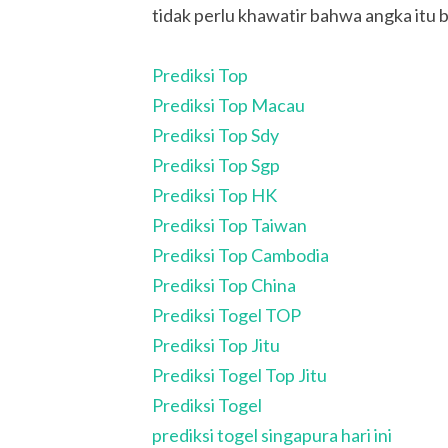
tidak perlu khawatir bahwa angka itu 
Prediksi Top
Prediksi Top Macau
Prediksi Top Sdy
Prediksi Top Sgp
Prediksi Top HK
Prediksi Top Taiwan
Prediksi Top Cambodia
Prediksi Top China
Prediksi Togel TOP
Prediksi Top Jitu
Prediksi Togel Top Jitu
Prediksi Togel
prediksi togel singapura hari ini