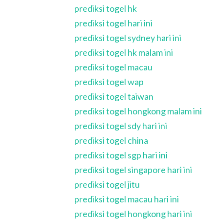
prediksi togel hk
prediksi togel hari ini
prediksi togel sydney hari ini
prediksi togel hk malam ini
prediksi togel macau
prediksi togel wap
prediksi togel taiwan
prediksi togel hongkong malam ini
prediksi togel sdy hari ini
prediksi togel china
prediksi togel sgp hari ini
prediksi togel singapore hari ini
prediksi togel jitu
prediksi togel macau hari ini
prediksi togel hongkong hari ini