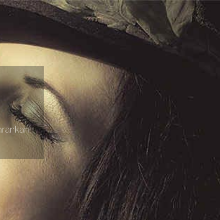
arankan