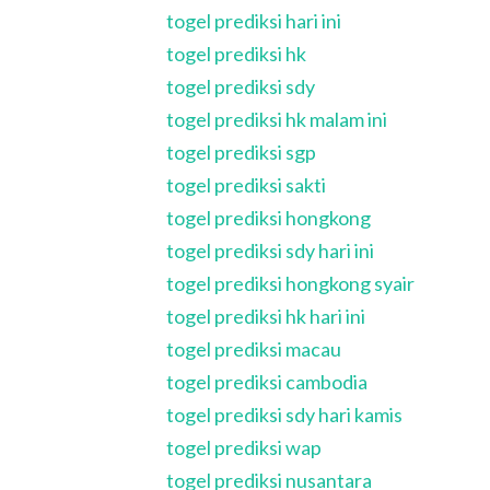
togel prediksi hari ini
togel prediksi hk
togel prediksi sdy
togel prediksi hk malam ini
togel prediksi sgp
togel prediksi sakti
togel prediksi hongkong
togel prediksi sdy hari ini
togel prediksi hongkong syair
togel prediksi hk hari ini
togel prediksi macau
togel prediksi cambodia
togel prediksi sdy hari kamis
togel prediksi wap
togel prediksi nusantara