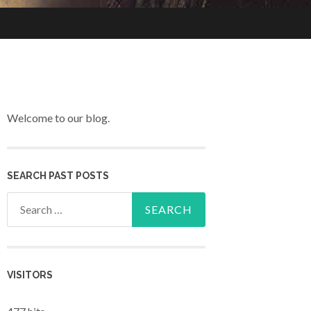
Welcome to our blog.
SEARCH PAST POSTS
Search for:
VISITORS