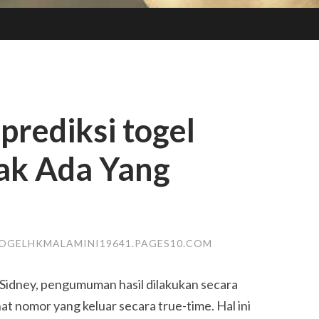
prediksi togel
ak Ada Yang
TOGELHKMALAMINI19641.PAGES10.COM
Sidney, pengumuman hasil dilakukan secara
t nomor yang keluar secara true-time. Hal ini