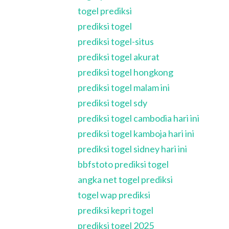
togel prediksi
prediksi togel
prediksi togel-situs
prediksi togel akurat
prediksi togel hongkong
prediksi togel malam ini
prediksi togel sdy
prediksi togel cambodia hari ini
prediksi togel kamboja hari ini
prediksi togel sidney hari ini
bbfstoto prediksi togel
angka net togel prediksi
togel wap prediksi
prediksi kepri togel
prediksi togel 2025