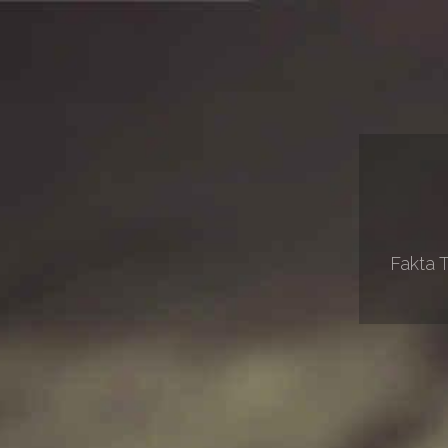
Fakta 